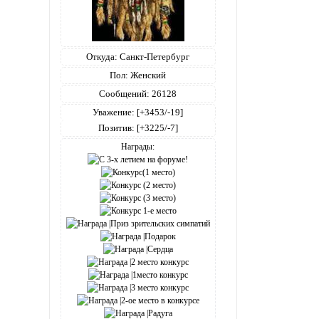
Откуда:
Санкт-Петербург
Пол:
Женский
Сообщений:
26128
Уважение:
[+3453/-19]
Позитив:
[+3225/-7]
Награды: