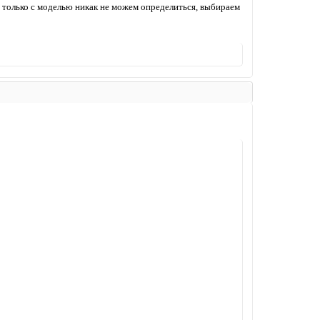
, только с моделью никак не можем определиться, выбираем