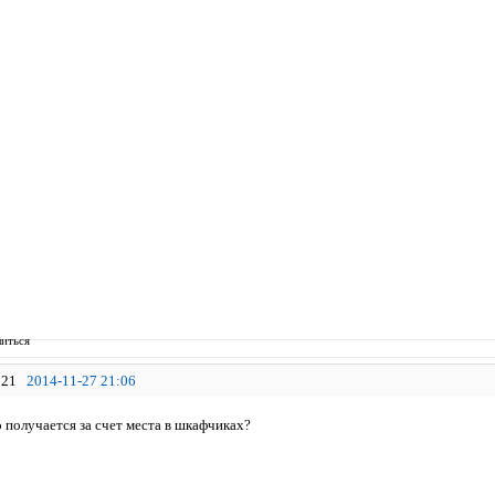
иться
21
2014-11-27 21:06
 получается за счет места в шкафчиках?