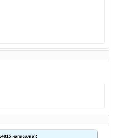
14815 написал(а):