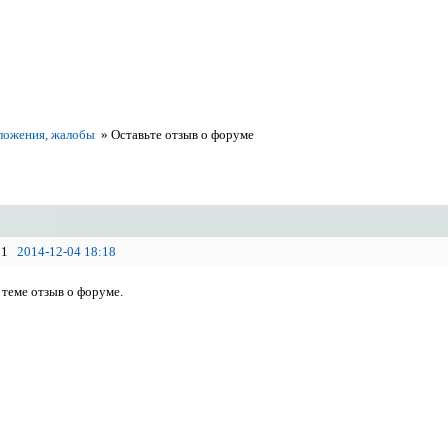
ложения, жалобы
»
Оставьте отзыв о форуме
1
2014-12-04 18:18
 теме отзыв о форуме.