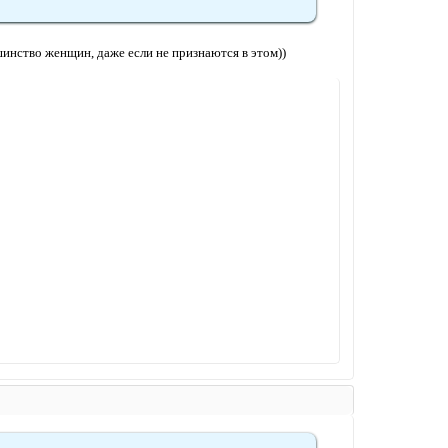
шинство женщин, даже если не признаются в этом))