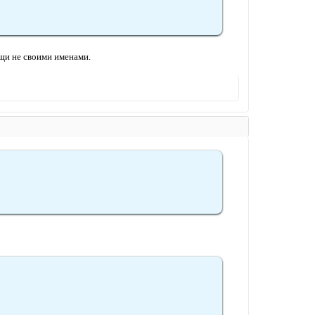
ещи не своими именами.