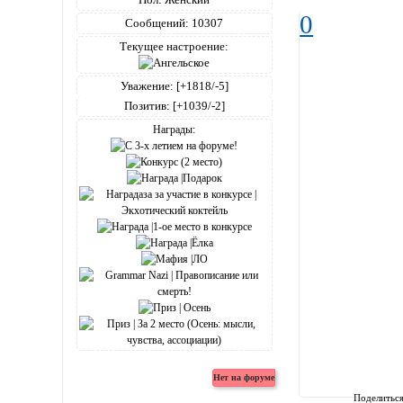
0
Сообщений:
10307
Текущее настроение:
Уважение:
[+1818/-5]
Позитив:
[+1039/-2]
Награды:
Поделитьс