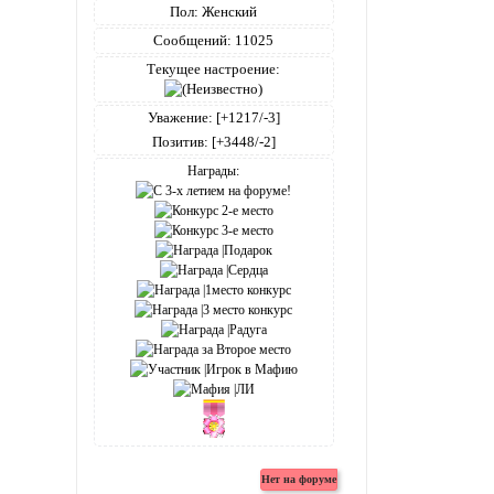
Пол:
Женский
Сообщений:
11025
Текущее настроение:
Уважение:
[+1217/-3]
Позитив:
[+3448/-2]
Награды: