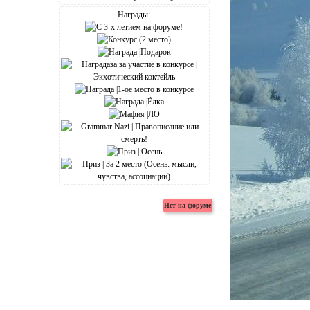
Награды: