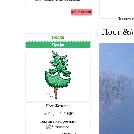
Поделитьс
Йолка
Профи
Пол:
Женский
Сообщений:
10307
Текущее настроение: