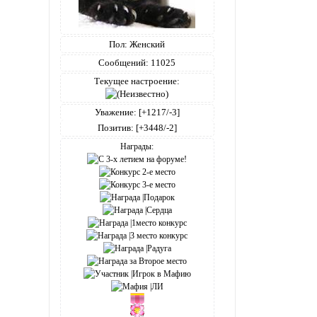
Пол:
Женский
Сообщений:
11025
Текущее настроение:
Уважение:
[+1217/-3]
Позитив:
[+3448/-2]
Награды: