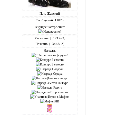
Пол:
Женский
Сообщений:
11025
Текущее настроение:
Уважение:
[+1217/-3]
Позитив:
[+3448/-2]
Награды: