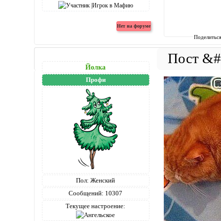
Поделитьс
Йолка
Профи
Пол:
Женский
Сообщений:
10307
Текущее настроение: