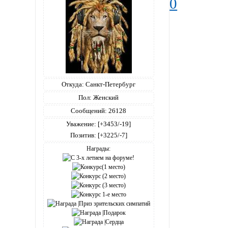
0
Откуда:
Санкт-Петербург
Пол:
Женский
Сообщений:
26128
Уважение:
[+3453/-19]
Позитив:
[+3225/-7]
Награды: