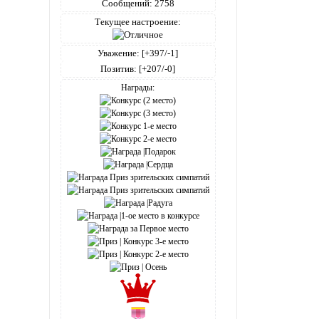
Сообщений:
2758
Текущее настроение:
Уважение:
[+397/-1]
Позитив:
[+207/-0]
Награды: