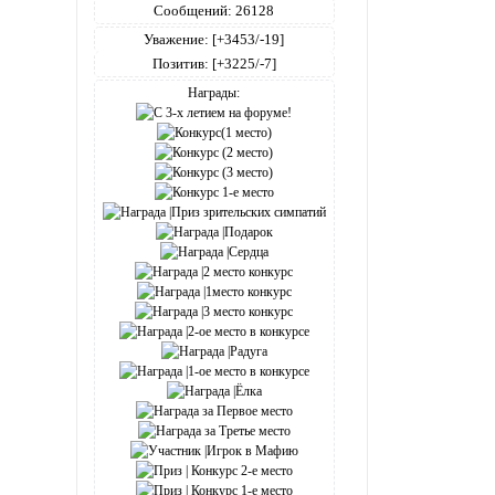
Сообщений:
26128
Уважение:
[+3453/-19]
Позитив:
[+3225/-7]
Награды: