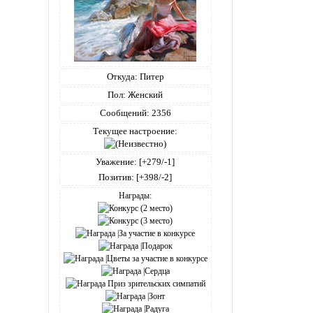
Откуда:
Питер
Пол:
Женский
Сообщений:
2356
Текущее настроение:
Уважение:
[+279/-1]
Позитив:
[+398/-2]
Награды: