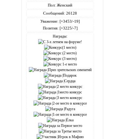
Пол:
Женский
Сообщений:
26128
Уважение:
[+3453/-19]
Позитив:
[+3225/-7]
Награды: