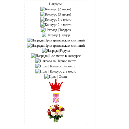
Награды: