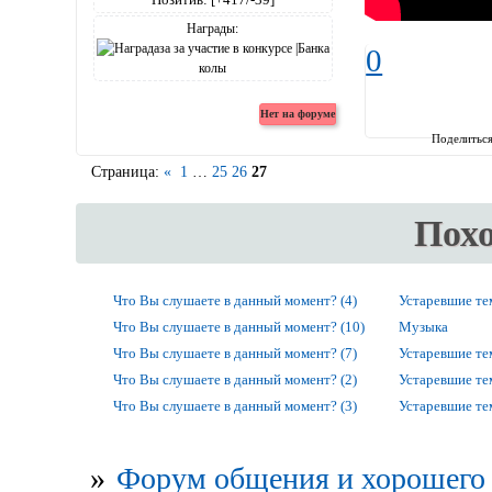
Награды:
0
Поделитьс
Страница:
«
1
…
25
26
27
Пох
Что Вы слушаете в данный момент? (4)
Устаревшие т
Что Вы слушаете в данный момент? (10)
Музыка
Что Вы слушаете в данный момент? (7)
Устаревшие т
Что Вы слушаете в данный момент? (2)
Устаревшие т
Что Вы слушаете в данный момент? (3)
Устаревшие т
»
Форум общения и хорошего 