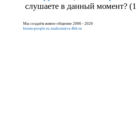
слушаете в данный момент? (1
Мы создаём живое общение 2006 - 2026
forum-people.ru
znakomstva.4bb.ru