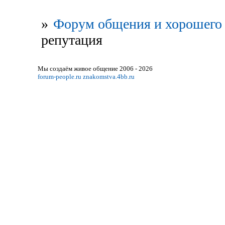
»
Форум общения и хорошего 
репутация
Мы создаём живое общение 2006 - 2026
forum-people.ru
znakomstva.4bb.ru