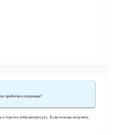
не прибегая к операции?
ть о том что тебя интересует, Если хочешь получить