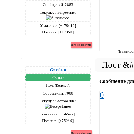
Сообщений:
2883
Текущее настроение:
Уважение:
[+179/-10]
Позитив:
[+170/-8]
Поделитьс
Guerlain
Фанат
Сообщение дл
Пол:
Женский
0
Сообщений:
7000
Текущее настроение:
Уважение:
[+565/-2]
Позитив:
[+752/-9]