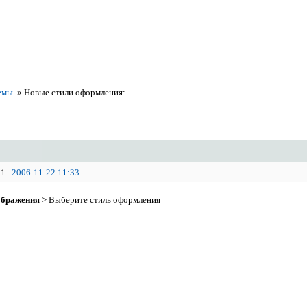
емы
»
Новые стили оформления:
1
2006-11-22 11:33
бражения
> Выберите стиль оформления