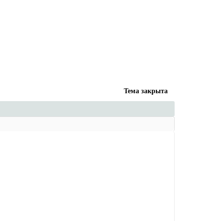
Тема закрыта