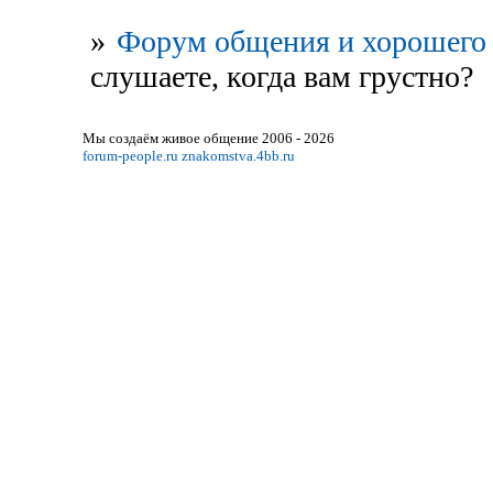
»
Форум общения и хорошего 
слушаете, когда вам грустно?
Мы создаём живое общение 2006 - 2026
forum-people.ru
znakomstva.4bb.ru