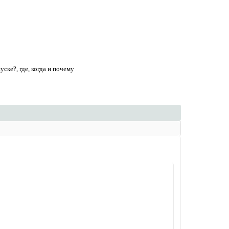
ске?, где, когда и почему