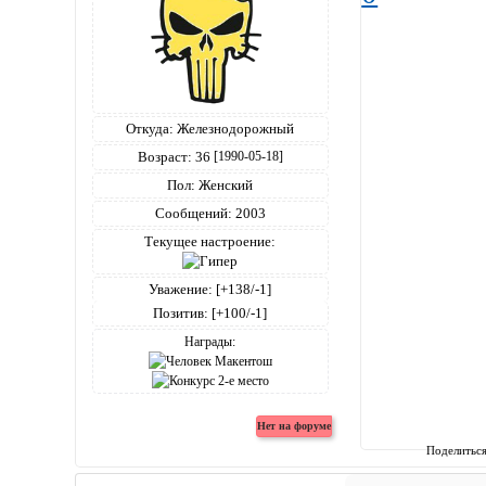
Откуда:
Железнодорожный
Возраст:
36
[1990-05-18]
Пол:
Женский
Сообщений:
2003
Текущее настроение:
Уважение:
[+138/-1]
Позитив:
[+100/-1]
Награды:
Поделитьс