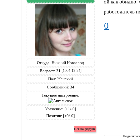
ой как обидно, 
работодатель п
0
Откуда:
Нижний Новгород
Возраст:
31
[1994-12-24]
Пол:
Женский
Сообщений:
34
Текущее настроение:
Уважение:
[+1/-0]
Позитив:
[+0/-0]
Поделитьс