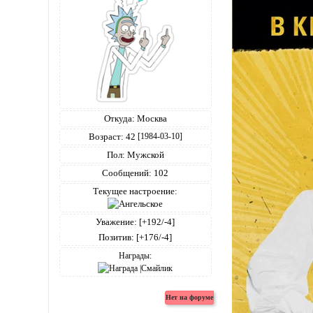
Откуда:
Москва
Возраст:
42
[1984-03-10]
Пол:
Мужской
Сообщений:
102
Текущее настроение:
Уважение:
[+192/-4]
Позитив:
[+176/-4]
Награды: