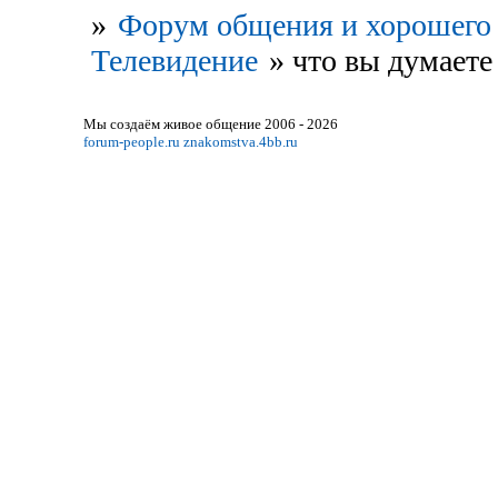
»
Форум общения и хорошего 
Телевидение
»
что вы думаете
Мы создаём живое общение 2006 - 2026
forum-people.ru
znakomstva.4bb.ru