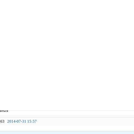
иться
63
2014-07-31 15:57