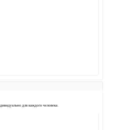
ндивидуально для каждого человека.