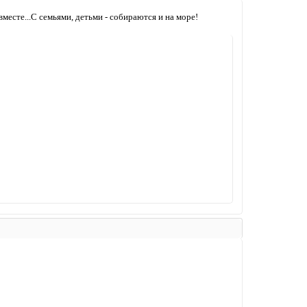
месте...С семьями, детьми - собираются и на море!