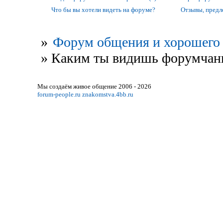
Что бы вы хотели видеть на форуме?
Отзывы, предл
»
Форум общения и хорошего 
»
Каким ты видишь форумчани
Мы создаём живое общение 2006 - 2026
forum-people.ru
znakomstva.4bb.ru