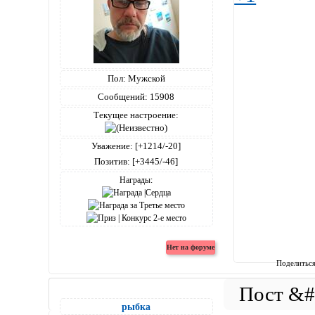
Пол:
Мужской
Сообщений:
15908
Текущее настроение:
Уважение:
[+1214/-20]
Позитив:
[+3445/-46]
Награды:
Поделитьс
рыбка