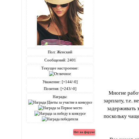
Пол:
Женский
Сообщений:
2401
Текущее настроение:
Уважение:
[+144/-0]
Позитив:
[+243/-0]
Многие рабо
Награды:
зарплату, т.е.
задерживать 
поскольку чаще