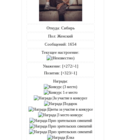
Откуда:
Сибирь
Пол:
Женский
Сообщений:
1654
Текущее настроение:
Уважение:
[+272/-1]
Позитив:
[+323/-1]
Награды: