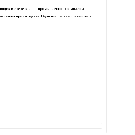
тающих в сфере военно-промышленного комплекса.
матизация производства. Один из основных заказчиков