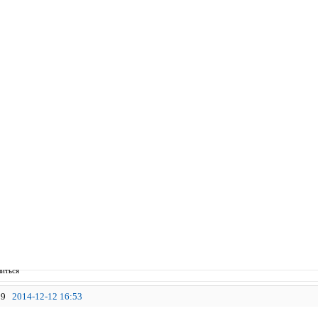
иться
9
2014-12-12 16:53