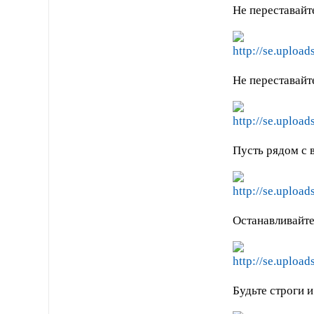
Не переставайт
Не переставайт
Пусть рядом с 
Останавливайте
Будьте строги 