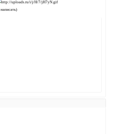
 написать)