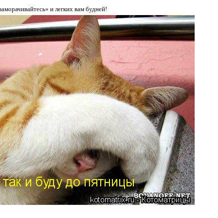
заморачивайтесь» и легких вам будней!