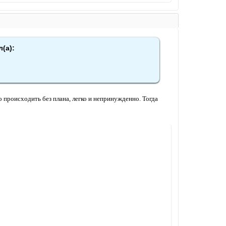
(а):
о происходить без плана, легко и непринужденно. Тогда