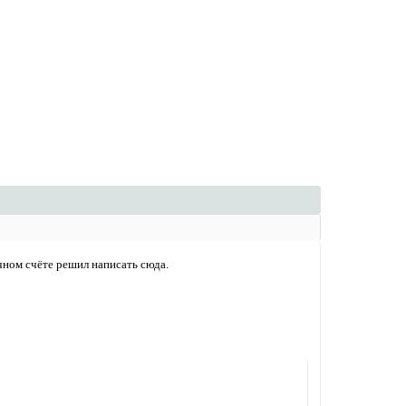
ечном счёте решил написать сюда.