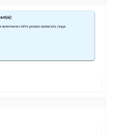
ал(а):
 в конечном счёте решил написать сюда.