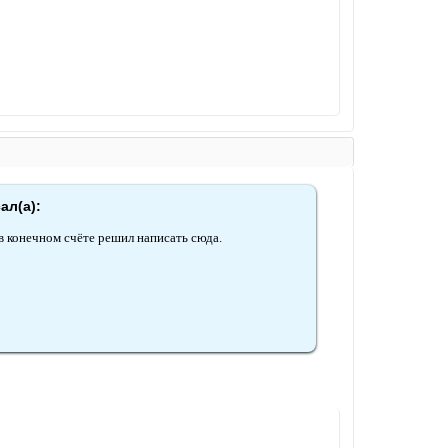
ал(а):
 в конечном счёте решил написать сюда.