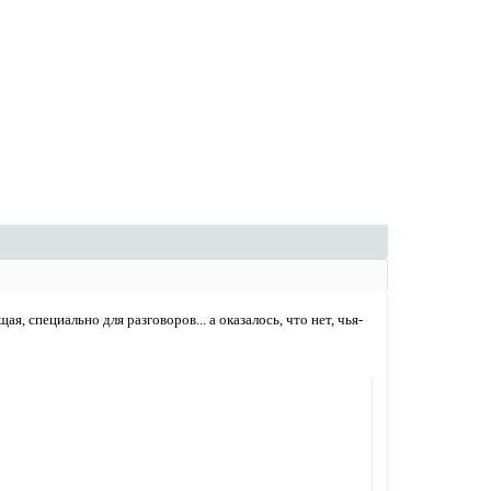
я, специально для разговоров... а оказалось, что нет, чья-