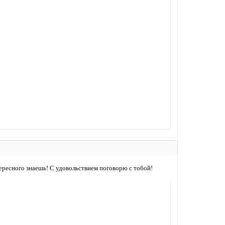
тересного знаешь! С удовольствием поговорю с тобой!