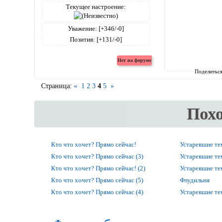
Текущее настроение:
Уважение:
[+346/-0]
Позитив:
[+131/-0]
Поделитьс
Страница:
«
1
2
3
4
5
»
Пох
Кто что хочет? Прямо сейчас!
Устаревшие т
Кто что хочет? Прямо сейчас (3)
Устаревшие т
Кто что хочет? Прямо сейчас! (2)
Устаревшие т
Кто что хочет? Прямо сейчас (5)
Флудильня
Кто что хочет? Прямо сейчас (4)
Устаревшие т