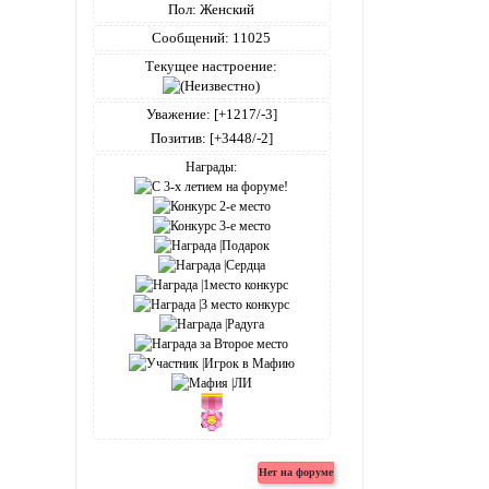
Пол:
Женский
Сообщений:
11025
Текущее настроение:
Уважение:
[+1217/-3]
Позитив:
[+3448/-2]
Награды: