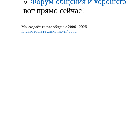
»
Форум общения и хорошего 
вот прямо сейчас!
Мы создаём живое общение 2006 - 2026
forum-people.ru
znakomstva.4bb.ru