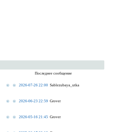
Последнее сообщение
2026-07-26 22:00
Sablezubaya_utka
2026-06-23 22:59
Grover
2026-05-16 21:45
Grover