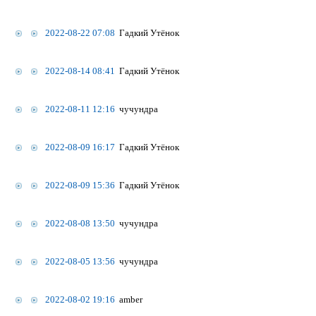
2022-08-22 07:08
Гадкий Утёнок
2022-08-14 08:41
Гадкий Утёнок
2022-08-11 12:16
чучундра
2022-08-09 16:17
Гадкий Утёнок
2022-08-09 15:36
Гадкий Утёнок
2022-08-08 13:50
чучундра
2022-08-05 13:56
чучундра
2022-08-02 19:16
amber