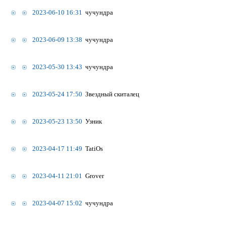
2023-06-10 16:31
чучундра
2023-06-09 13:38
чучундра
2023-05-30 13:43
чучундра
2023-05-24 17:50
Звездный скиталец
2023-05-23 13:50
Узник
2023-04-17 11:49
TatiOs
2023-04-11 21:01
Grover
2023-04-07 15:02
чучундра