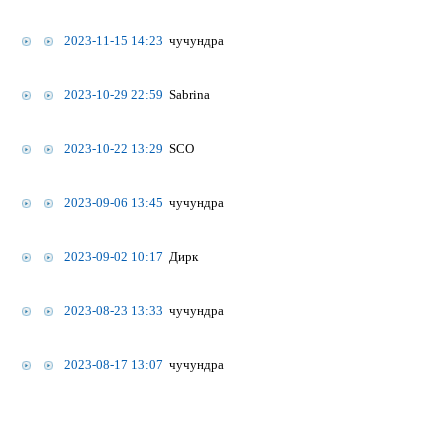
2023-11-15 14:23
чучундра
2023-10-29 22:59
Sabrina
2023-10-22 13:29
SCO
2023-09-06 13:45
чучундра
2023-09-02 10:17
Дирк
2023-08-23 13:33
чучундра
2023-08-17 13:07
чучундра