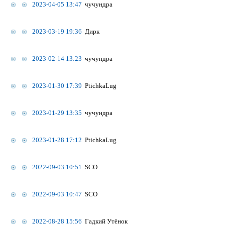
2023-04-05 13:47
чучундра
2023-03-19 19:36
Дирк
2023-02-14 13:23
чучундра
2023-01-30 17:39
PtichkaLug
2023-01-29 13:35
чучундра
2023-01-28 17:12
PtichkaLug
2022-09-03 10:51
SCO
2022-09-03 10:47
SCO
2022-08-28 15:56
Гадкий Утёнок