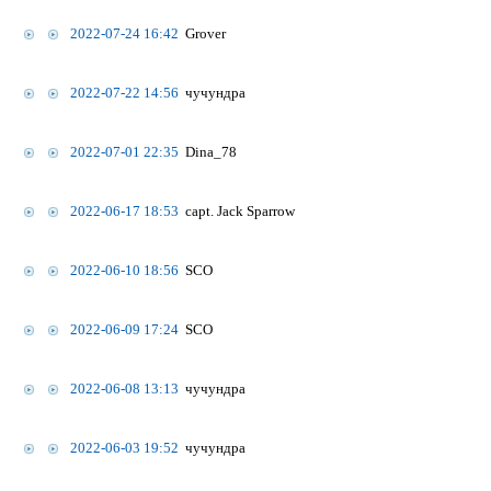
2022-07-24 16:42
Grover
2022-07-22 14:56
чучундра
2022-07-01 22:35
Dina_78
2022-06-17 18:53
capt. Jack Sparrow
2022-06-10 18:56
SCO
2022-06-09 17:24
SCO
2022-06-08 13:13
чучундра
2022-06-03 19:52
чучундра