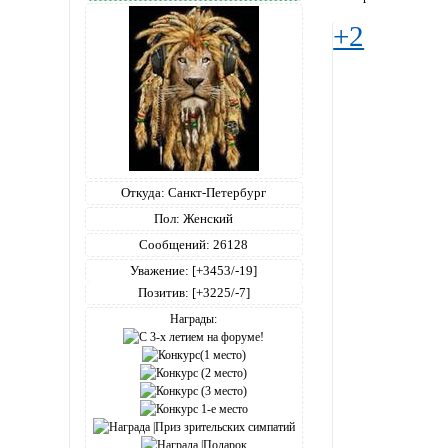
+2
Откуда:
Санкт-Петербург
Пол:
Женский
Сообщений:
26128
Уважение:
[+3453/-19]
Позитив:
[+3225/-7]
Награды: