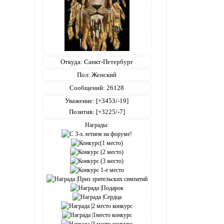
Откуда:
Санкт-Петербург
Пол:
Женский
Сообщений:
26128
Уважение:
[+3453/-19]
Позитив:
[+3225/-7]
Награды: