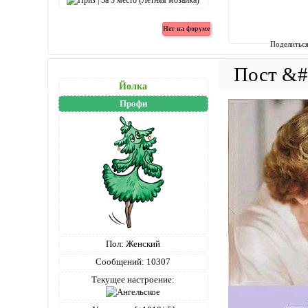
Поделитьс
Йолка
Профи
Пол:
Женский
Сообщений:
10307
Текущее настроение: