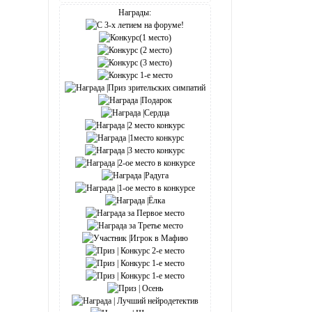
Награды: