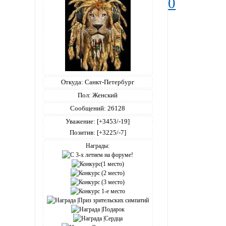
0
Откуда:
Санкт-Петербург
Пол:
Женский
Сообщений:
26128
Уважение:
[+3453/-19]
Позитив:
[+3225/-7]
Награды: