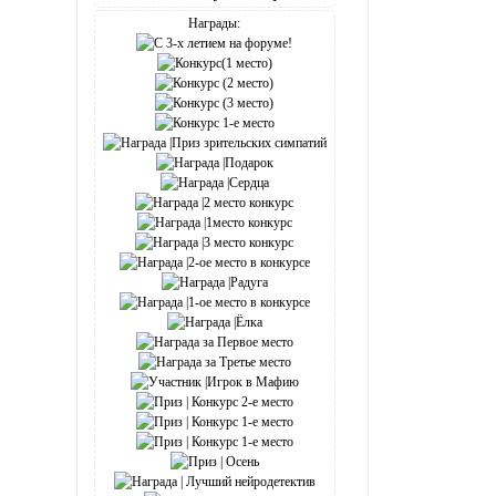
Награды: