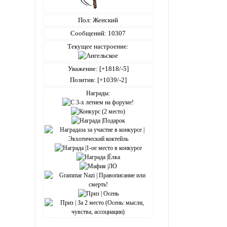
Пол:
Женский
Сообщений:
10307
Текущее настроение:
Уважение:
[+1818/-5]
Позитив:
[+1039/-2]
Награды: