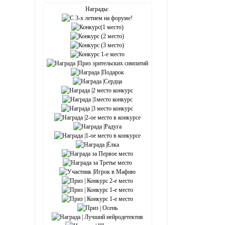
Награды: