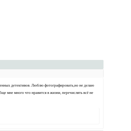
менных детективов. Люблю фотографировать,но не делаю
ще мне много что нравится в жизни, перечислять всё не