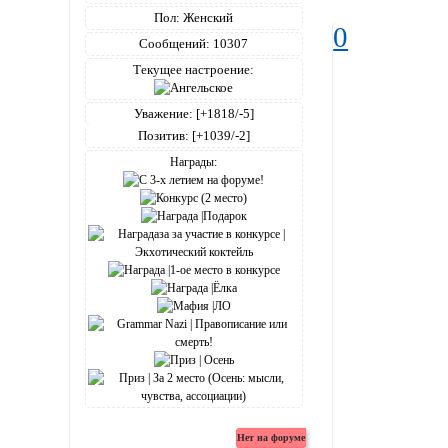
Пол:
Женский
0
Сообщений:
10307
Текущее настроение:
Уважение:
[+1818/-5]
Позитив:
[+1039/-2]
Награды: