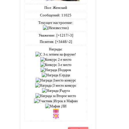
Пол:
Женский
Сообщений:
11025
Текущее настроение:
Уважение:
[+1217/-3]
Позитив:
[+3448/-2]
Награды: