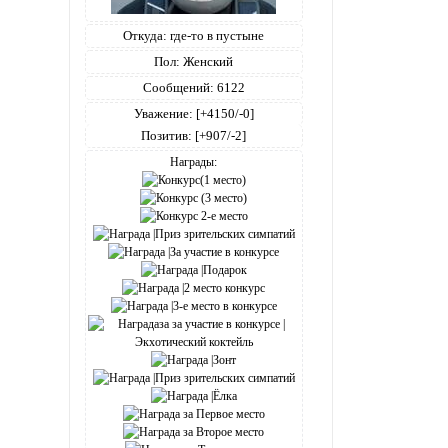
Откуда:
где-то в пустыне
Пол:
Женский
Сообщений:
6122
Уважение:
[+4150/-0]
Позитив:
[+907/-2]
Награды: