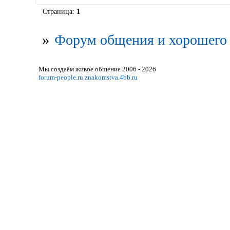
Страница:
1
»
Форум общения и хорошего 
Мы создаём живое общение 2006 - 2026
forum-people.ru
znakomstva.4bb.ru