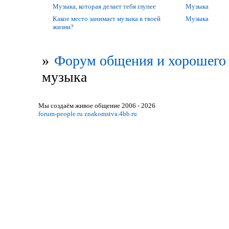
Музыка, которая делает тебя глупее
Музыка
Какое место занимает музыка в твоей
Музыка
жизни?
»
Форум общения и хорошего 
музыка
Мы создаём живое общение 2006 - 2026
forum-people.ru
znakomstva.4bb.ru