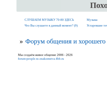
Пох
СЛУШАЕМ МУЗЫКУ 70-80 ЗДЕСЬ
Музыка
Что Вы слушаете в данный момент? (9)
Устаревшие т
»
Форум общения и хорошего 
Мы создаём живое общение 2006 - 2026
forum-people.ru
znakomstva.4bb.ru