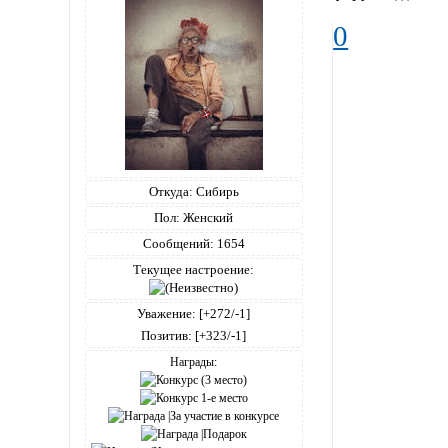
0
Откуда:
Сибирь
Пол:
Женский
Сообщений:
1654
Текущее настроение:
Уважение:
[+272/-1]
Позитив:
[+323/-1]
Награды: