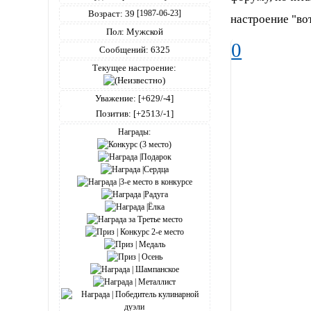
Возраст:
39
[1987-06-23]
настроение "во
Пол:
Мужской
0
Сообщений:
6325
Текущее настроение:
Уважение:
[+629/-4]
Позитив:
[+2513/-1]
Награды: