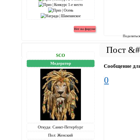
Поделитьс
SCO
Модератор
Сообщение дл
0
Откуда:
Санкт-Петербург
Пол:
Женский