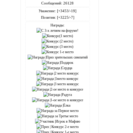
Сообщений:
26128
Уважение:
[+3453/-19]
Позитив:
[+3225/-7]
Награды: