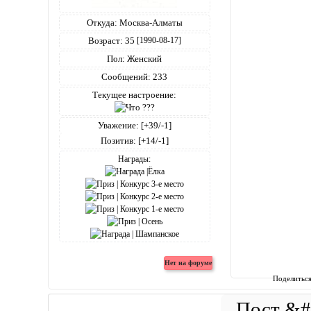
Откуда:
Москва-Алматы
Возраст:
35
[1990-08-17]
Пол:
Женский
Сообщений:
233
Текущее настроение:
Уважение:
[+39/-1]
Позитив:
[+14/-1]
Награды:
Поделитьс