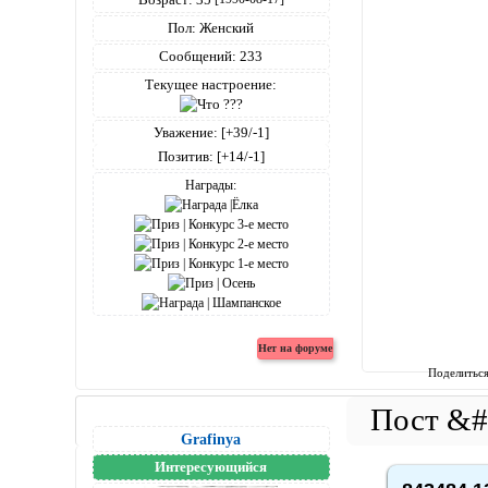
Пол:
Женский
Сообщений:
233
Текущее настроение:
Уважение:
[+39/-1]
Позитив:
[+14/-1]
Награды:
Поделитьс
Grafinya
Интересующийся