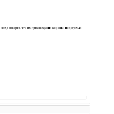
 когда говорят, что их произведения хороши, подстрекая