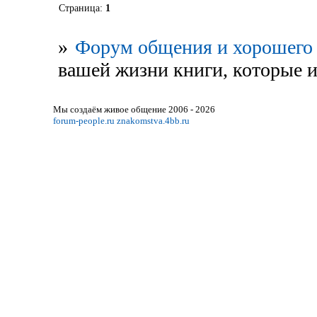
Страница:
1
»
Форум общения и хорошего 
вашей жизни книги, которые 
Мы создаём живое общение 2006 - 2026
forum-people.ru
znakomstva.4bb.ru