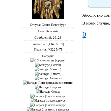
Абсолютно сог
В моем случае, 
Откуда:
Санкт-Петербург
Пол:
Женский
0
Сообщений:
26128
Уважение:
[+3453/-19]
Позитив:
[+3225/-7]
Награды: