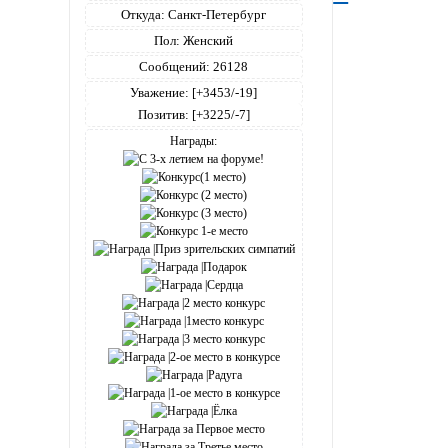
Откуда:
Санкт-Петербург
Пол:
Женский
Сообщений:
26128
Уважение:
[+3453/-19]
Позитив:
[+3225/-7]
Награды: