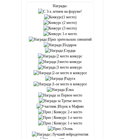
Награды: