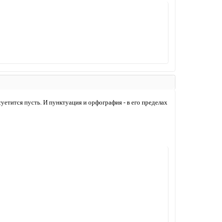
уетится пусть. И пунктуация и орфография - в его пределах