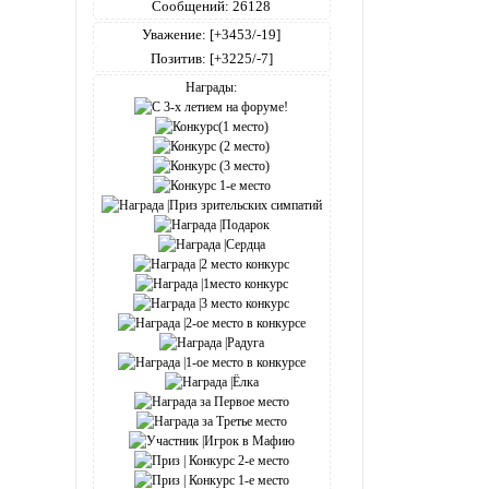
Сообщений:
26128
Уважение:
[+3453/-19]
Позитив:
[+3225/-7]
Награды: