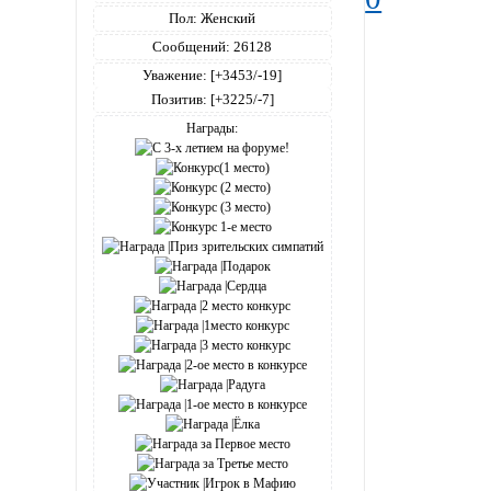
Пол:
Женский
Сообщений:
26128
Уважение:
[+3453/-19]
Позитив:
[+3225/-7]
Награды: