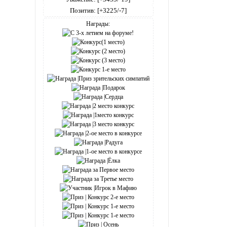
Позитив:
[+3225/-7]
Награды: