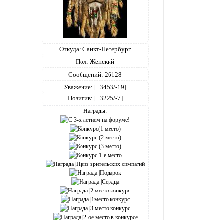
Откуда:
Санкт-Петербург
Пол:
Женский
Сообщений:
26128
Уважение:
[+3453/-19]
Позитив:
[+3225/-7]
Награды: