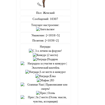
Пол:
Женский
Сообщений:
10307
Текущее настроение:
Уважение:
[+1818/-5]
Позитив:
[+1039/-2]
Награды: