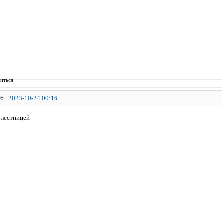
иться
6
2023-10-24 00:16
 лестницей