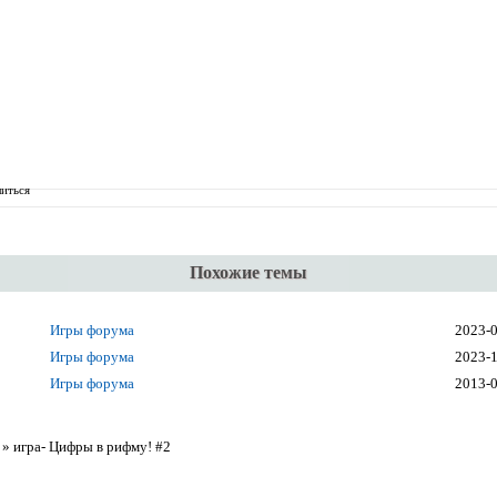
иться
Похожие темы
Игры форума
2023-
Игры форума
2023-
Игры форума
2013-
»
игра- Цифры в рифму! #2