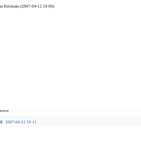
о Kilobaks (2007-04-12 19:06)
иться
8
2007-04-12 19:11