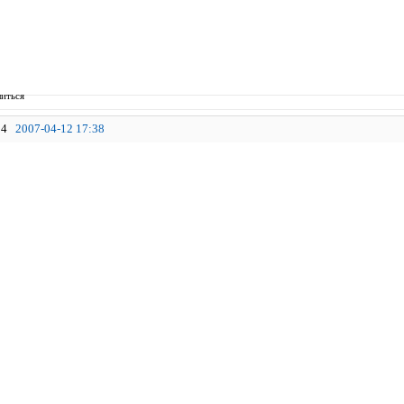
иться
4
2007-04-12 17:38