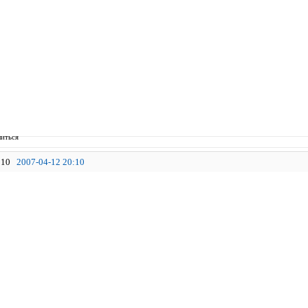
иться
10
2007-04-12 20:10