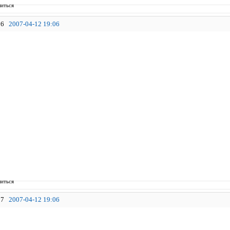
иться
6
2007-04-12 19:06
иться
7
2007-04-12 19:06