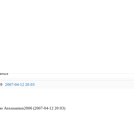
иться
9
2007-04-12 20:03
о Anxunamun2006 (2007-04-12 20:03)