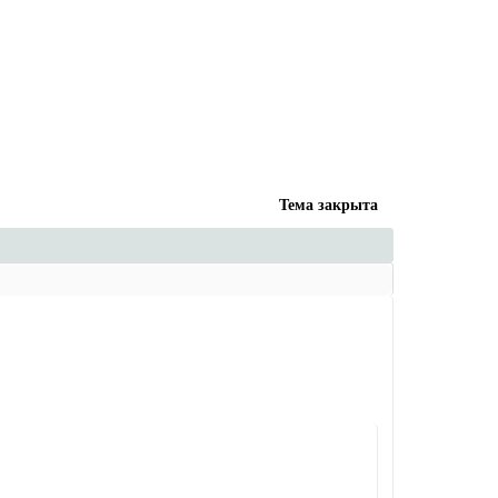
Тема закрыта