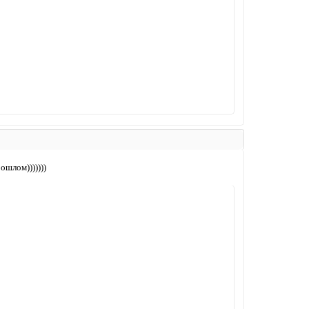
ошлом)))))))