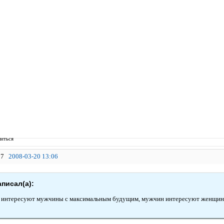
иться
7
2008-03-20 13:06
писал(а):
интересуют мужчины с максимальным будущим, мужчин интересуют женщин