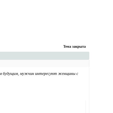
Тема закрыта
м будущим, мужчин интересуют женщины с