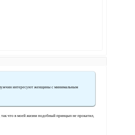
 мужчин интересуют женщины с минимальным
ак, так что в моей жизни подобный принцып не прокатил,