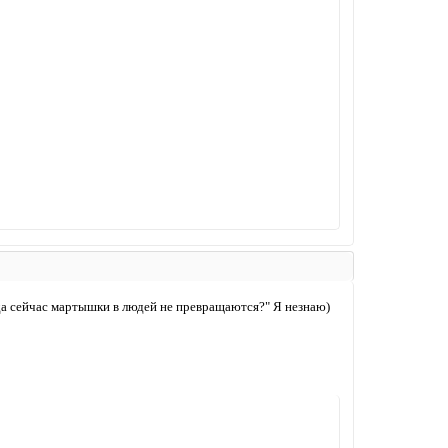
огда сейчас мартышки в людей не превращаются?" Я незнаю)