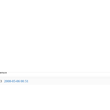
иться
3
2008-05-06 00:51