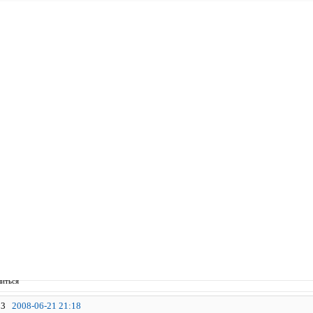
иться
3
2008-06-21 21:18